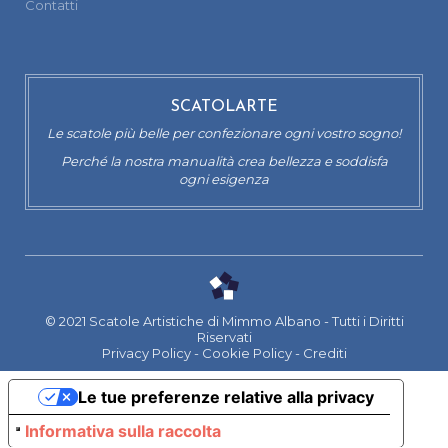
Contatti
SCATOLARTE
Le scatole più belle per confezionare ogni vostro sogno!
Perché la nostra manualità crea bellezza e soddisfa
ogni esigenza
© 2021 Scatole Artistiche di Mimmo Albano - Tutti i Diritti
Riservati
Privacy Policy
-
Cookie Policy
-
Crediti
Le tue preferenze relative alla privacy
Informativa sulla raccolta