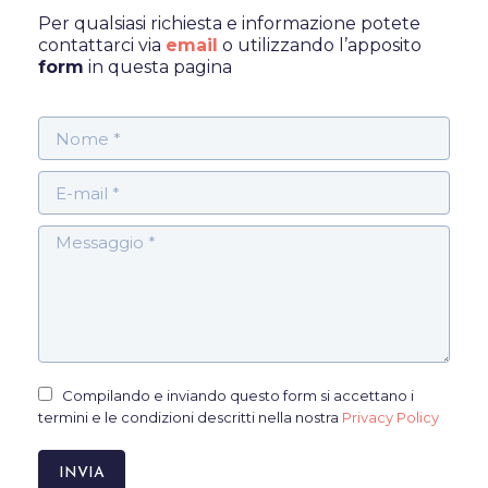
Per qualsiasi richiesta e informazione potete
contattarci via
email
o utilizzando l’apposito
form
in questa pagina
Nome *
E-mail *
Messaggio *
Compilando e inviando questo form si accettano i
termini e le condizioni descritti nella nostra
Privacy Policy
INVIA